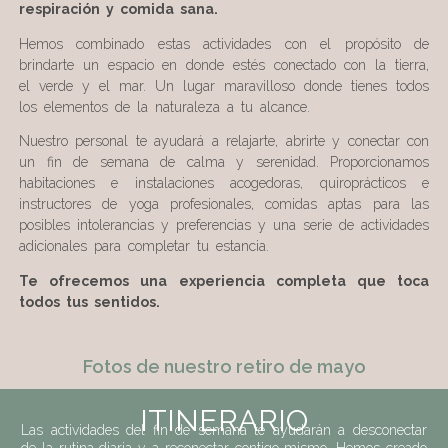
respiración y comida sana.
Hemos combinado estas actividades con el propósito de
brindarte un espacio en donde estés conectado con la tierra,
el verde y el mar. Un lugar maravilloso donde tienes todos
los elementos de la naturaleza a tu alcance.
Nuestro personal te ayudará a relajarte, abrirte y conectar con
un fin de semana de calma y serenidad. Proporcionamos
habitaciones e instalaciones acogedoras, quiroprácticos e
instructores de yoga profesionales, comidas aptas para las
posibles intolerancias y preferencias y una serie de actividades
adicionales para completar tu estancia.
Te ofrecemos una experiencia completa que toca
todos tus sentidos.
Fotos de nuestro retiro de mayo
ITINERARIO
Las actividades del fin de semana te ayudarán a desconectar