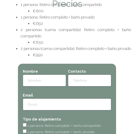
Precios
1 persona: Retiro completo + baño compartido
€600
1 persona: Retiro completo + baño privado
€650
2 personas (cama compartida): Retiro completo + baño
compartido
€850
2 personas (cama compartida): Retiro completo + baño privado
€950
Nombre
Contacto
Email
Tipo de alojamiento
1 persona: Retiro completo + baño compartido
1 persona: Retiro completo + baño privado